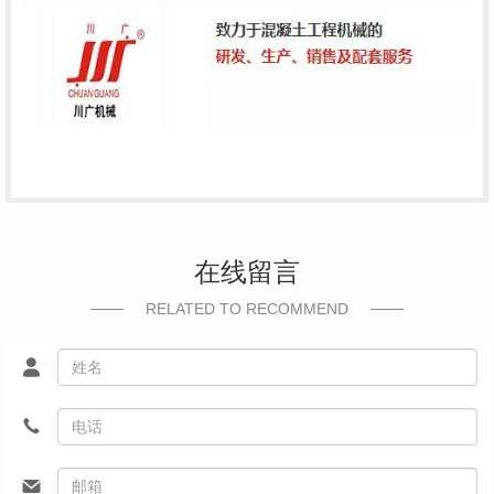
在线留言
RELATED TO RECOMMEND