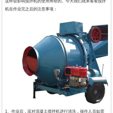
这样会影响搅拌机的使用寿命的。今天我们就来看看搅拌
机在作业完之后的注意事项：
1、作业后，应对混凝土搅拌机进行清洗，操作人员如需