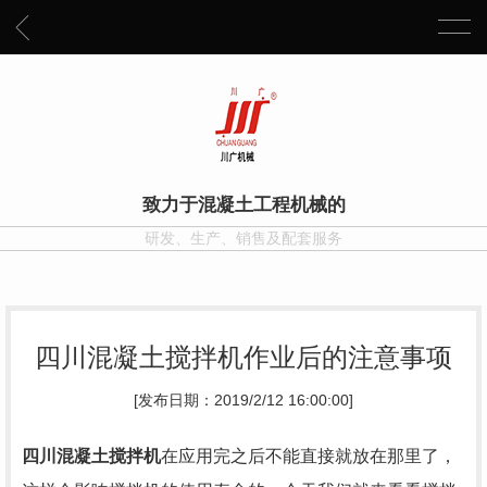
致力于混凝土工程机械的
研发、生产、销售及配套服务
四川混凝土搅拌机作业后的注意事项
[发布日期：2019/2/12 16:00:00]
四川混凝土搅拌机
在应用完之后不能直接就放在那里了，