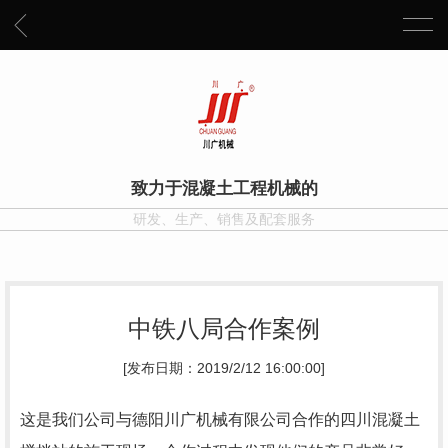
致力于混凝土工程机械的
研发、生产、销售及配套服务
中铁八局合作案例
[发布日期：2019/2/12 16:00:00]
这是我们公司与德阳川广机械有限公司合作的四川混凝土