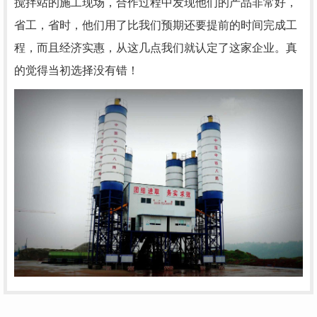
搅拌站的施工现场，合作过程中发现他们的产品非常好，
省工，省时，他们用了比我们预期还要提前的时间完成工
程，而且经济实惠，从这几点我们就认定了这家企业。真
的觉得当初选择没有错！