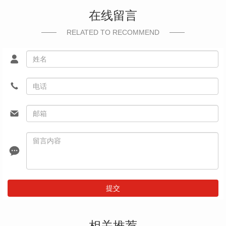
在线留言
RELATED TO RECOMMEND
提交
相关推荐