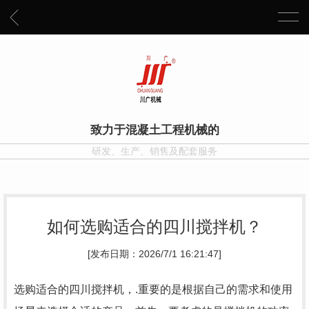
致力于混凝土工程机械的
研发、生产、销售及配套服务
如何选购适合的四川搅拌机？
[发布日期：2026/7/1 16:21:47]
选购适合的四川搅拌机，.重要的是根据自己的需求和使用