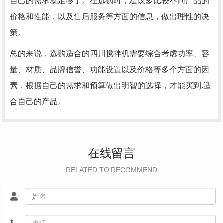
自己的需求就足够了。在选购时，建议多比较不同产品的
价格和性能，以及售后服务等方面的信息，做出理性的决
策。
总的来说，选购适合的四川搅拌机需要综合考虑功率、容
量、材质、品牌信誉、功能设置以及价格等多个方面的因
素，根据自己的需求和预算做出明智的选择，才能买到.适
合自己的产品。
在线留言
RELATED TO RECOMMEND