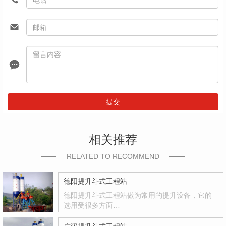
提交
相关推荐
RELATED TO RECOMMEND
德阳提升斗式工程站
德阳提升斗式工程站做为常用的提升设备，它的
选用受很多方面…