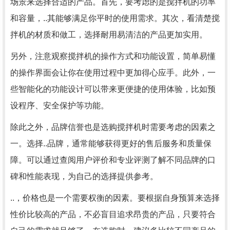
场景来选择合适的产品。首先，要考虑的是搅拌机的功率
和容量，..其能够满足你平时的使用需求。其次，看清楚搅
拌机的材质和做工，选择耐用易清洁的产品更加实用。
另外，注意观察搅拌机的操作方式和功能设置，简单易懂
的操作界面会让你在使用过程中更加得心应手。此外，一
些智能化的功能设计可以带来更便捷的使用体验，比如预
设程序、安全保护等功能。
除此之外，品牌信誉也是选购搅拌机时需要考虑的因素之
一。选择..品牌，通常能够获得更好的售后服务和质量保
障。可以通过查阅用户评价和专业评测了解不同品牌的口
碑和性能表现，为自己的选择提供参考。
..，价格也是一个需要权衡的因素。要根据自身预算来选择
性价比较高的产品，不必盲目追求昂贵的产品，只要符合