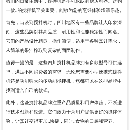
我们的日常生活中，搅拌机是不可或缺的厨房利器。选购
一款..的搅拌机至关重要，能够为您的烹饪体验增添乐趣。
首先，当谈到搅拌机时，四川地区有一些品牌让人印象深
刻。这些品牌以其高品质、耐用性和性能稳定性而闻名。
它们的产品设计精良，操作简便，适用于各种烹饪需求，
从简单的果汁榨取到复杂的面团制作。
值得一提的是，这些四川搅拌机品牌拥有多款型号可供选
择，满足不同消费者的需求。无论您需要小型便携式搅拌
机还是功能强大的多功能搅拌机，您都可以在这些品牌中
找到适合自己的款式。
此外，这些搅拌机品牌注重产品质量和用户体验，不断进
行技术创新和改进。它们致力于为用户提供更好的搅拌体
验，让烹饪变得更加..快捷，同时..食物的口感和营养。