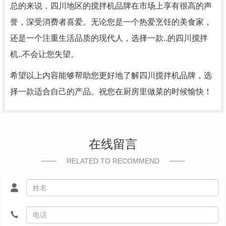
总的来说，四川地区的搅拌机品牌在市场上享有很高的声
誉，深受消费者喜爱。无论您是一个热爱烹饪的美食家，
还是一个注重生活品质的现代人，选择一款..的四川搅拌
机..不会让您失望。
希望以上内容能够帮助您更好地了解四川搅拌机品牌，选
择一款适合自己的产品。祝您在厨房里做菜的时候愉快！
在线留言
RELATED TO RECOMMEND