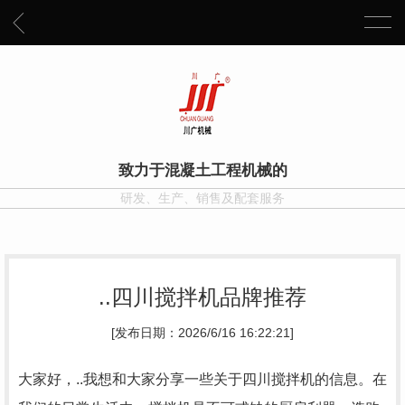
致力于混凝土工程机械的
研发、生产、销售及配套服务
..四川搅拌机品牌推荐
[发布日期：2026/6/16 16:22:21]
大家好，..我想和大家分享一些关于四川搅拌机的信息。在