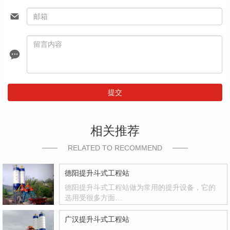
提交
相关推荐
RELATED TO RECOMMEND
德阳提升斗式工程站
德阳提升斗式工程站做为常用的提升设备，它的
选用受很多方面…
广汉提升斗式工程站