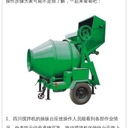
操作步骤大家可能不是很了解，一起来看看吧：
1、四川搅拌机的操纵台应使操作人员能看到各部作业情
况，外表指示信号准确可靠，电动搅拌机的操纵台应垫上