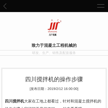
致力于混凝土工程机械的
研发、生产、销售及配套服务
四川搅拌机的操作步骤
[发布日期：2019/2/12 16:00:00]
四川搅拌机
大家在工地上都看过，针对和混凝土搅拌机的