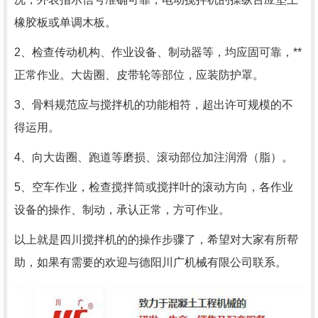
橡胶板或单调木板。
2、检查传动机构、作业设备、制动器等，均应固可靠，**
正常作业。大齿圈、皮带轮等部位，应装防护罩。
3、骨料规范应与搅拌机的功能相符，超出许可规模的不
得运用。
4、向大齿圈、跑道等磨损、滚动部位加注润滑（脂）。
5、空车作业，检查搅拌筒或搅拌叶的滚动方向，各作业
设备的操作、制动，承认正常，方可作业。
以上就是四川搅拌机的的操作步骤了，希望对大家有所帮
助，如果有需要的欢迎与德阳川广机械有限公司联系。