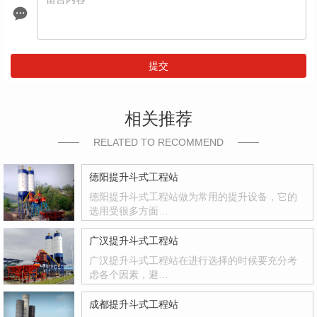
提交
相关推荐
RELATED TO RECOMMEND
德阳提升斗式工程站
德阳提升斗式工程站做为常用的提升设备，它的
选用受很多方面…
广汉提升斗式工程站
广汉提升斗式工程站在进行选择的时候要充分考
虑各个因素，避…
成都提升斗式工程站