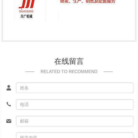
在线留言
RELATED TO RECOMMEND