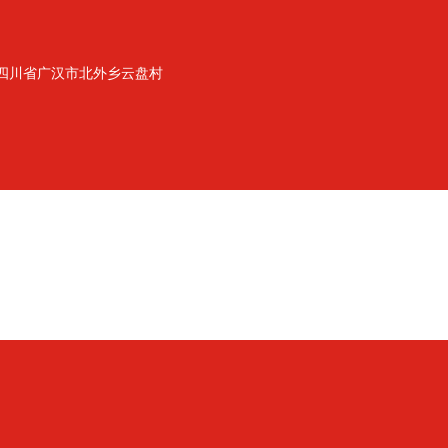
地址：四川省广汉市北外乡云盘村