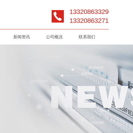
13320863329
13320863271
新闻资讯
公司概况
联系我们