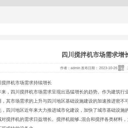
四川搅拌机市场需求增
作者：admin 发布日期： 2023-10-26
川搅拌机市场需求持续增长
年来，四川搅拌机市场需求呈现出迅猛增长的趋势。作为建筑行
用，其市场需求的上升与四川地区基础设施建设的加速推进密不
先，四川地区近年来大力推进城市化建设，加快了城市基础设施
域对搅拌机的需求日益增长。搅拌机能够..混合和搅拌各类材料