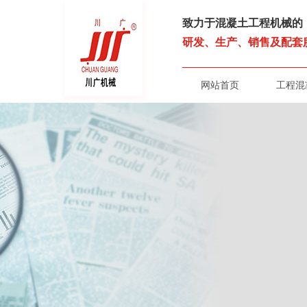
致力于混凝土工程机械的
研发、生产、销售及配套
网站首页
工程混