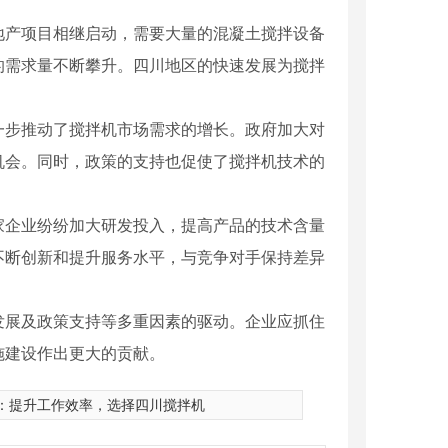
地产项目相继启动，需要大量的混凝土搅拌设备
的需求量不断攀升。四川地区的快速发展为搅拌
一步推动了搅拌机市场需求的增长。政府加大对
机会。同时，政策的支持也促使了搅拌机技术的
家企业纷纷加大研发投入，提高产品的技术含量
不断创新和提升服务水平，与竞争对手保持差异
发展及政策支持等多重因素的驱动。企业应抓住
施建设作出更大的贡献。
：
提升工作效率，选择四川搅拌机