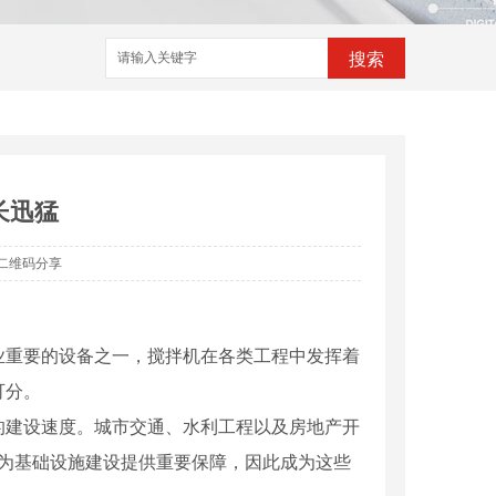
搜索
长迅猛
二维码分享
业重要的设备之一，搅拌机在各类工程中发挥着
可分。
的建设速度。城市交通、水利工程以及房地产开
，为基础设施建设提供重要保障，因此成为这些