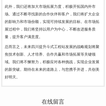
此外，我们还将加大市场拓展力度，积极开拓国内外市
场。通过不断寻找新的合作伙伴和客户，我们将扩大企业
的影响力和市场份额，实现可持续发展的目标。在市场拓
展过程中，我们将坚持以用户为中心，不断改进服务质
量，提升客户满意度。
总而言之，未来四川提升斗式工程站发展的战略规划将聚
焦技术创新、人才培养、合作共赢和市场拓展等关键领
域。我们将不懈努力，积极应对各种挑战，实现企业发展
的新突破。期待在未来的道路上，与您携手并进，共创美
好明天。
在线留言