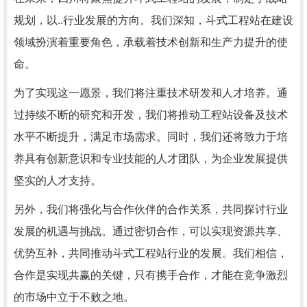
规划，以..行业发展的方向。我们深知，斗式工程站在建设
领域扮演着重要角色，承载着技术创新和生产力提升的使
命。
为了实现这一愿景，我们将注重技术研发和人才培养。通
过持续不断的研究和开发，我们将推动工程站设备及技术
水平不断提升，满足市场需求。同时，我们还将致力于培
养具有创新意识和专业技能的人才团队，为企业发展提供
坚实的人才支持。
另外，我们将强化与合作伙伴的合作关系，共同探讨行业
发展的机遇与挑战。通过密切合作，可以实现资源共享、
优势互补，共同推动斗式工程站行业的发展。我们相信，
合作是实现共赢的关键，只有携手合作，才能在竞争激烈
的市场中立于不败之地。