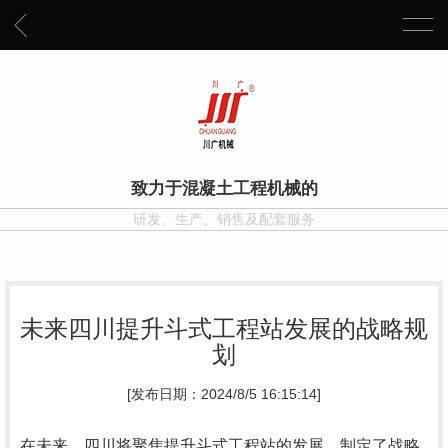
致力于混凝土工程机械的
研发、生产、销售及配套服务
未来四川提升斗式工程站发展的战略规
划
[发布日期：2024/8/5 16:15:14]
在未来，四川将聚焦提升斗式工程站的发展，制定了战略