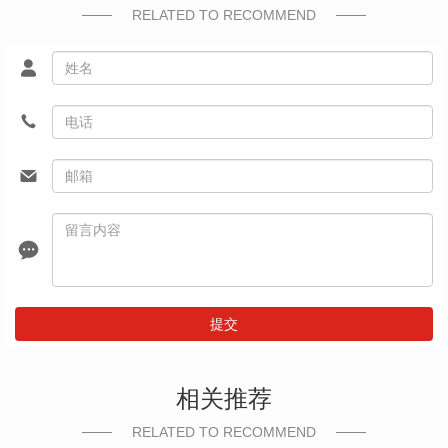
RELATED TO RECOMMEND
提交
相关推荐
RELATED TO RECOMMEND