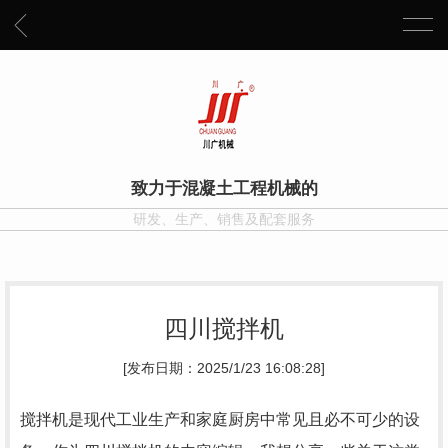
致力于混凝土工程机械的
研发、生产、销售及配套服务
四川搅拌机
[发布日期：2025/1/23 16:08:28]
搅拌机是现代工业生产和家庭厨房中常见且必不可少的设