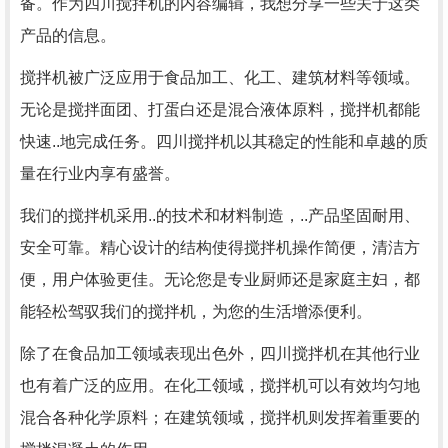
备。作为四川搅拌机的内容编辑，我想分享一些关于这类
产品的信息。
搅拌机被广泛应用于食品加工、化工、建筑材料等领域。
无论是搅拌面团、打蛋白还是混合液体原料，搅拌机都能
快速..地完成任务。四川搅拌机以其稳定的性能和卓越的质
量在行业内享有盛誉。
我们的搅拌机采用..的技术和材料制造，..产品坚固耐用、
安全可靠。精心设计的结构使得搅拌机操作简便，清洁方
便，用户体验更佳。无论您是专业厨师还是家庭主妇，都
能轻松驾驭我们的搅拌机，为您的生活增添便利。
除了在食品加工领域表现出色外，四川搅拌机在其他行业
也有着广泛的应用。在化工领域，搅拌机可以有效均匀地
混合各种化学原料；在建筑领域，搅拌机则发挥着重要的