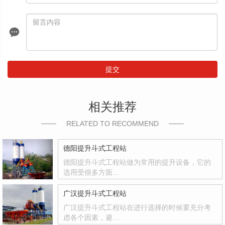
提交
相关推荐
RELATED TO RECOMMEND
德阳提升斗式工程站
德阳提升斗式工程站做为常用的提升设备，它的
选用受很多方面…
广汉提升斗式工程站
广汉提升斗式工程站在进行选择的时候要充分考
虑各个因素，避…