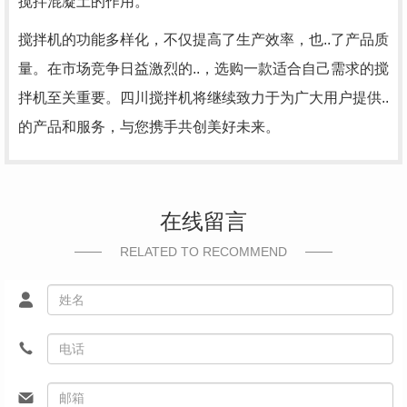
搅拌混凝土的作用。
搅拌机的功能多样化，不仅提高了生产效率，也..了产品质
量。在市场竞争日益激烈的..，选购一款适合自己需求的搅
拌机至关重要。四川搅拌机将继续致力于为广大用户提供..
的产品和服务，与您携手共创美好未来。
在线留言
RELATED TO RECOMMEND