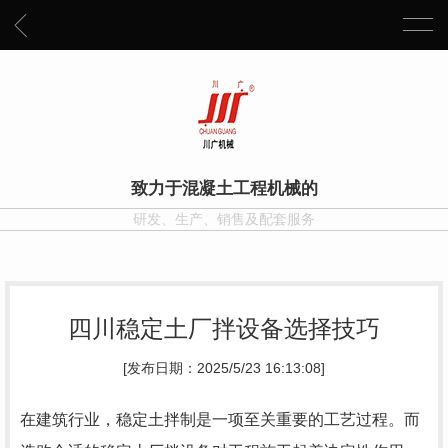
致力于混凝土工程机械的
研发、生产、销售及配套服务
四川稳定土厂拌设备选择技巧
[发布日期：2025/5/23 16:13:08]
在建筑行业，稳定土拌制是一项至关重要的工艺过程。而