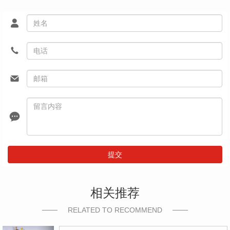
提交
相关推荐
RELATED TO RECOMMEND