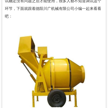
试确定没有问题之后才能使用，很多人都不知道调试这个
环节，下面就跟着德阳川广机械有限公司小编一起来看看
吧：