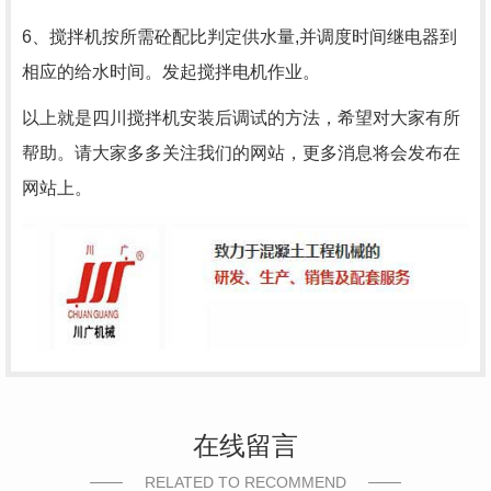
6、搅拌机按所需砼配比判定供水量,并调度时间继电器到
相应的给水时间。发起搅拌电机作业。
以上就是四川搅拌机安装后调试的方法，希望对大家有所
帮助。请大家多多关注我们的网站，更多消息将会发布在
网站上。
在线留言
RELATED TO RECOMMEND