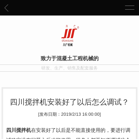
致力于混凝土工程机械的
研发、生产、销售及配套服务
四川搅拌机安装好了以后怎么调试？
[发布日期：2019/2/13 16:00:00]
四川搅拌机
在安装好了以后是不能直接使用的，要进行调