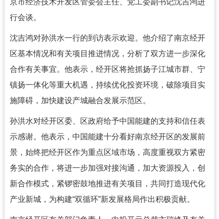
京市经济技术开发区管委会主任、党工委副书记沈吉鸿进
行会谈。
沈吉鸿对孙洪水一行的到访表示欢迎。他介绍了南京经开
区基本情况和有关项目推进情况，分析了双方进一步深化
合作有关事宜。他表示，经开区将抢抓扬子江城市群、宁
镇扬一体化等重大机遇，持续优化投资环境，破除项目实
施障碍，加快建设产城融合发展示范区。
孙洪水对经开区委、区政府给予中国能建的支持和信任表
示感谢。他表示，中国能建十分看好南京经开区的发展前
景，始终把经开区作为重点区域市场，高度重视双方紧密
务实的合作，将进一步加强对接沟通，加大资源投入，创
新合作模式，紧锣密鼓地推进有关项目，共同打造现代化
产业新城，为构建“双循环”新发展格局作出积极贡献。