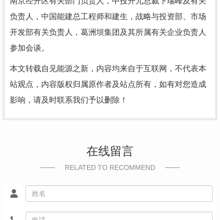
南京经开区有关部门负责人，中投开元总裁卞瑞峰及有关
负责人，中国能建总工程师和建生，战略与投资部、市场
开发部有关负责人，葛洲坝集团及其所属有关企业负责人
参加会谈。
本文转载自见能源之新，内容均来自于互联网，不代表本
站观点，内容版权归属原作者及站点所有，如有对您造成
影响，请及时联系我们予以删除！
在线留言
RELATED TO RECOMMEND