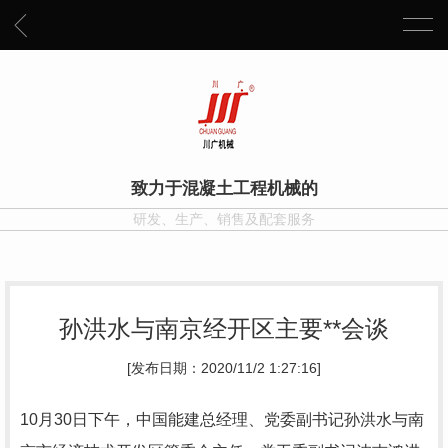
致力于混凝土工程机械的
研发、生产、销售及配套服务
孙洪水与南京经开区主要**会谈
[发布日期：2020/11/2 1:27:16]
10月30日下午，中国能建总经理、党委副书记孙洪水与南