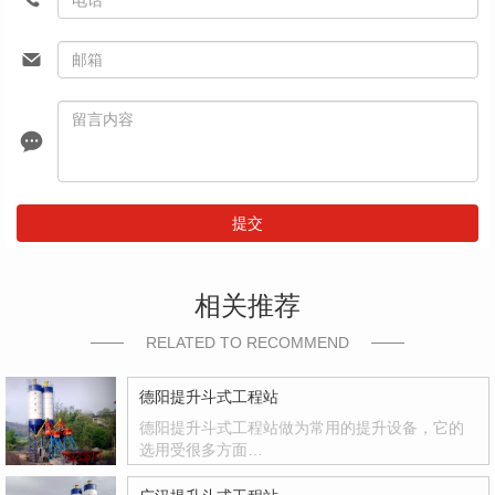
提交
相关推荐
RELATED TO RECOMMEND
德阳提升斗式工程站
德阳提升斗式工程站做为常用的提升设备，它的
选用受很多方面…