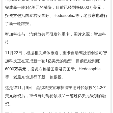
完成新一轮1亿美元的融资，目前已经到账6000万美元，
投资方包括国泰君安国际、Hedosophia等，老股东也进行
了新一轮跟投。
智加科技与一汽解放共同研发的重卡，图片来源：智加科
技
11月22日，根据相关媒体报道，重卡自动驾驶初创公司智
加科技正在完成新一轮1亿美元的融资，目前已经到账
6000万美元，投资方包括国泰君安国际、Hedosophia
等，老股东也进行了新一轮跟投。
这是继11月9日，嬴彻科技宣布获得宁德时代领投的1.2亿
美元融资后，重卡自动驾驶领域又一笔过亿美元级别的融
资。