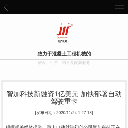
致力于混凝土工程机械的
研发、生产、销售及配套服务
智加科技新融资1亿美元 加快部署自动
驾驶重卡
[发布日期：2020/11/24 1:27:18]
根据相关媒体报道，重卡自动驾驶初创公司智加科技正在