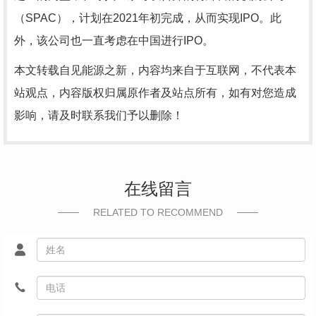
（SPAC），计划在2021年初完成，从而实现IPO。此
外，该公司也一直考虑在中国进行IPO。
本文转载自见能源之新，内容均来自于互联网，不代表本
站观点，内容版权归属原作者及站点所有，如有对您造成
影响，请及时联系我们予以删除！
在线留言
RELATED TO RECOMMEND