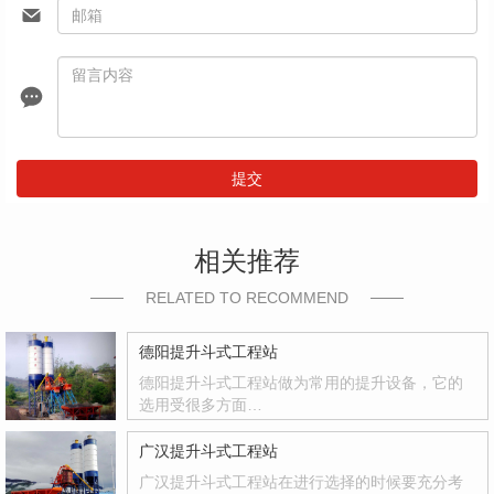
提交
相关推荐
RELATED TO RECOMMEND
德阳提升斗式工程站
德阳提升斗式工程站做为常用的提升设备，它的
选用受很多方面…
广汉提升斗式工程站
广汉提升斗式工程站在进行选择的时候要充分考