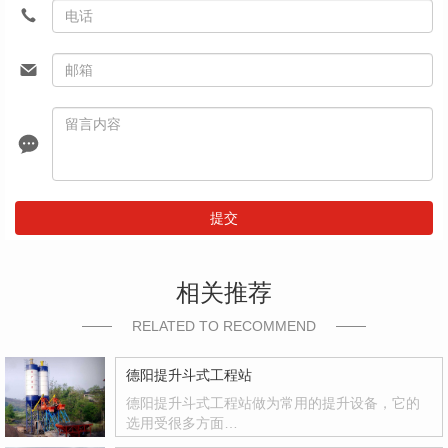
提交
相关推荐
RELATED TO RECOMMEND
德阳提升斗式工程站
德阳提升斗式工程站做为常用的提升设备，它的
选用受很多方面…