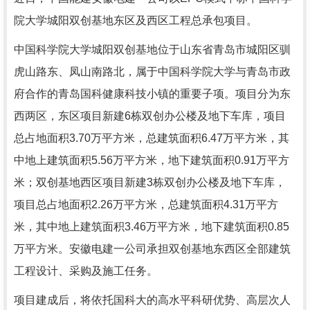
院大学城阳双创基地东区及西区工程总承包项目。
中国科学院大学城阳双创基地位于山东省青岛市城阳区驯
虎山路东、凤山南路北，属于中国科学院大学与青岛市政
府合作的青岛国科健康科技小镇的重要子项。项目分为东
西两区，东区项目新建6栋双创办公楼及地下车库，项目
总占地面积3.70万平方米，总建筑面积6.47万平方米，其
中地上建筑面积5.56万平方米，地下建筑面积0.91万平方
米；双创基地西区项目新建3栋双创办公楼及地下车库，
项目总占地面积2.26万平方米，总建筑面积4.31万平方
米，其中地上建筑面积3.46万平方米，地下建筑面积0.85
万平方米。安徽电建一公司承担双创基地东西区全部建筑
工程设计、采购及施工任务。
项目建成后，将依托国科大的高水平科研优势、高层次人