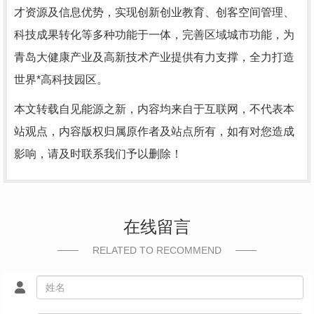
才资源及信息优势，实现创新创业教育、创客空间管理、
科技成果转化等多种功能于一体，完善区域城市功能，为
青岛大健康产业及高新技术产业提供有力支撑，全力打造
世界*高科技园区。
本文转载自见能源之新，内容均来自于互联网，不代表本
站观点，内容版权归属原作者及站点所有，如有对您造成
影响，请及时联系我们予以删除！
在线留言
RELATED TO RECOMMEND