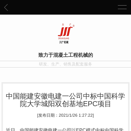
致力于混凝土工程机械的
研发、生产、销售及配套服务
中国能建安徽电建一公司中标中国科学
院大学城阳双创基地EPC项目
[发布日期：2021/1/26 1:27:22]
近日，中国能建安徽电建一公司以EPC模式中标中国科学