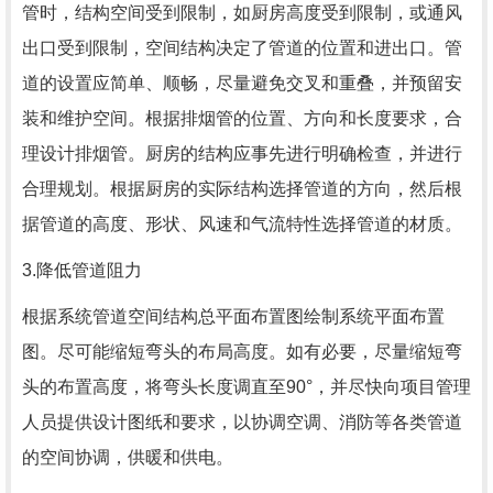
管时，结构空间受到限制，如厨房高度受到限制，或通风
出口受到限制，空间结构决定了管道的位置和进出口。管
道的设置应简单、顺畅，尽量避免交叉和重叠，并预留安
装和维护空间。根据排烟管的位置、方向和长度要求，合
理设计排烟管。厨房的结构应事先进行明确检查，并进行
合理规划。根据厨房的实际结构选择管道的方向，然后根
据管道的高度、形状、风速和气流特性选择管道的材质。
3.降低管道阻力
根据系统管道空间结构总平面布置图绘制系统平面布置
图。尽可能缩短弯头的布局高度。如有必要，尽量缩短弯
头的布置高度，将弯头长度调直至90°，并尽快向项目管理
人员提供设计图纸和要求，以协调空调、消防等各类管道
的空间协调，供暖和供电。