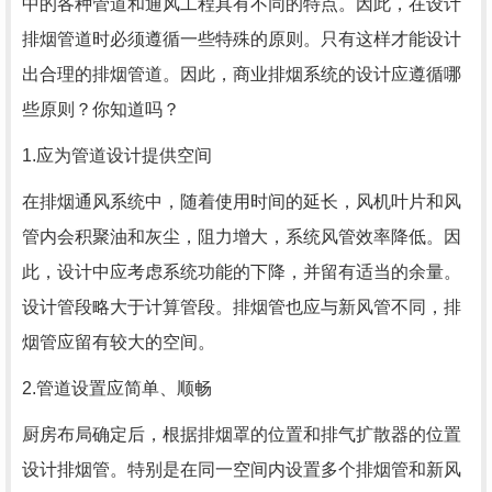
中的各种管道和通风工程具有不同的特点。因此，在设计
排烟管道时必须遵循一些特殊的原则。只有这样才能设计
出合理的排烟管道。因此，商业排烟系统的设计应遵循哪
些原则？你知道吗？
1.应为管道设计提供空间
在排烟通风系统中，随着使用时间的延长，风机叶片和风
管内会积聚油和灰尘，阻力增大，系统风管效率降低。因
此，设计中应考虑系统功能的下降，并留有适当的余量。
设计管段略大于计算管段。排烟管也应与新风管不同，排
烟管应留有较大的空间。
2.管道设置应简单、顺畅
厨房布局确定后，根据排烟罩的位置和排气扩散器的位置
设计排烟管。特别是在同一空间内设置多个排烟管和新风