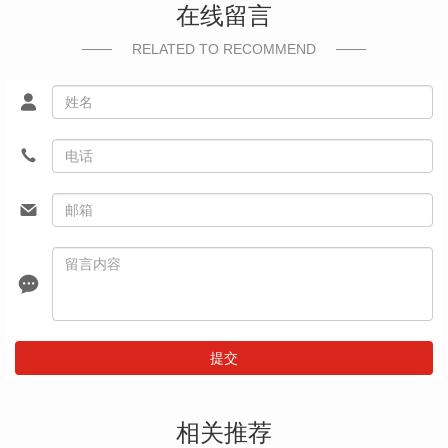
在线留言
RELATED TO RECOMMEND
提交
相关推荐