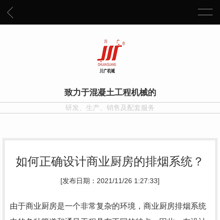
致力于混凝土工程机械的
研发、生产、销售及配套服务
如何正确设计商业厨房的排烟系统？
[发布日期：2021/11/26 1:27:33]
由于商业厨房是一个非常复杂的环境，商业厨房排烟系统