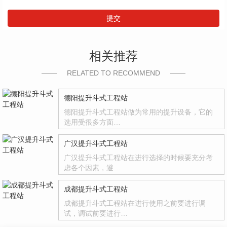
提交
相关推荐
RELATED TO RECOMMEND
德阳提升斗式工程站
德阳提升斗式工程站做为常用的提升设备，它的
选用受很多方面…
广汉提升斗式工程站
广汉提升斗式工程站在进行选择的时候要充分考
虑各个因素，避…
成都提升斗式工程站
成都提升斗式工程站在进行使用之前要进行调
试，调试前要进行…