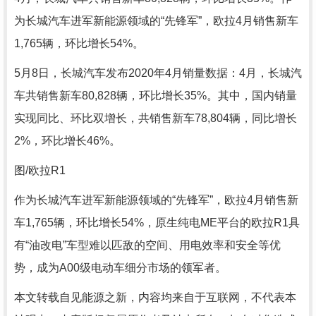
为长城汽车进军新能源领域的“先锋军”，欧拉4月销售新车
1,765辆，环比增长54%。
5月8日，长城汽车发布2020年4月销量数据：4月，长城汽
车共销售新车80,828辆，环比增长35%。其中，国内销量
实现同比、环比双增长，共销售新车78,804辆，同比增长
2%，环比增长46%。
图/欧拉R1
作为长城汽车进军新能源领域的“先锋军”，欧拉4月销售新
车1,765辆，环比增长54%，原生纯电ME平台的欧拉R1具
有“油改电”车型难以匹敌的空间、用电效率和安全等优
势，成为A00级电动车细分市场的领军者。
本文转载自见能源之新，内容均来自于互联网，不代表本