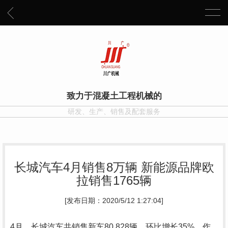
致力于混凝土工程机械的
研发、生产、销售及配套服务
长城汽车4月销售8万辆 新能源品牌欧
拉销售1765辆
[发布日期：2020/5/12 1:27:04]
4月，长城汽车共销售新车80,828辆，环比增长35%。作