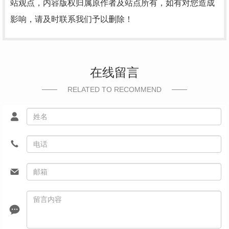
站观点，内容版权归属原作者及站点所有，如有对您造成
影响，请及时联系我们予以删除！
在线留言
RELATED TO RECOMMEND