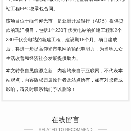
站工程EPC总承包合同。
该项目位于缅甸仰光市，是亚洲开发银行（ADB）提供贷
款的现汇项目，包括1个230千伏变电站的扩建工程和2个
230千伏变电站的新建工程，建设期18个月。项目建成
后，将进一步提高仰光市电网的输配电能力，为当地民众
生活改善和经济社会发展提供助力。
本文转载自见能源之新，内容均来自于互联网，不代表本
站观点，内容版权归属原作者及站点所有，如有对您造成
影响，请及时联系我们予以删除！
在线留言
RELATED TO RECOMMEND