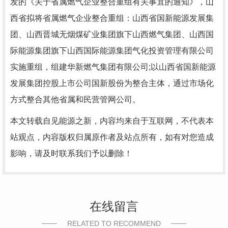
发的《关于省属燃气企业整合重组有关事宜的通知》，山
西省拟将省属燃气企业整合重组：山西省国新能源发展集
团、山西晋城无烟煤矿业集团旗下山西燃气集团、山西国
际能源集团旗下山西国际能源集团气化投资管理有限公司
实施重组，组建华新燃气集团有限公司;以山西省国新能源
发展集团控股上市公司国新股份为整合主体，通过市场化
方式整合其他省属和民营管网公司。
本文转载自见能源之新，内容均来自于互联网，不代表本
站观点，内容版权归属原作者及站点所有，如有对您造成
影响，请及时联系我们予以删除！
在线留言
RELATED TO RECOMMEND