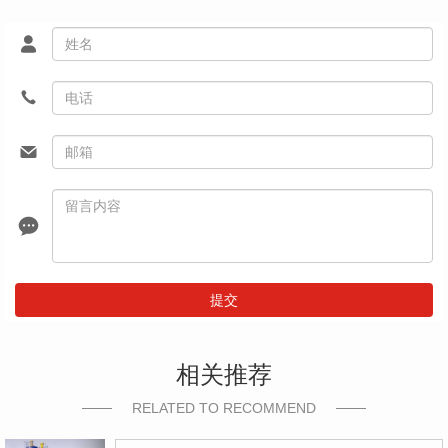
提交
相关推荐
RELATED TO RECOMMEND