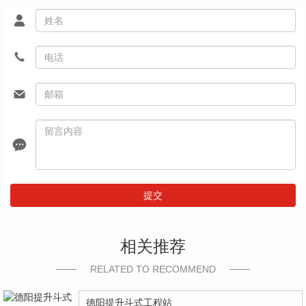
提交
相关推荐
RELATED TO RECOMMEND
德阳提升斗式工程站