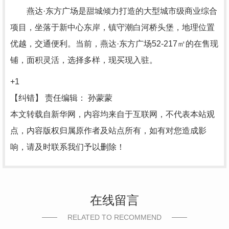
燕达·东方广场是甜城倾力打造的大型城市级商业综合
项目，坐落于新中心东岸，镇守潮白河桥头堡，地理位置
优越，交通便利。当前，燕达·东方广场52-217㎡的在售现
铺，面积灵活，选择多样，现买现入驻。
+1
【纠错】
责任编辑： 孙蒙蒙
本文转载自新华网，内容均来自于互联网，不代表本站观
点，内容版权归属原作者及站点所有，如有对您造成影
响，请及时联系我们予以删除！
在线留言
RELATED TO RECOMMEND