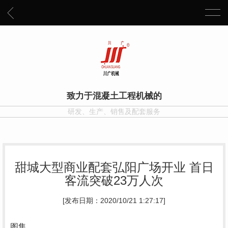
致力于混凝土工程机械的
研发、生产、销售及配套服务
甜城大型商业配套弘阳广场开业 首日
客流突破23万人次
[发布日期：2020/10/21 1:27:17]
图集